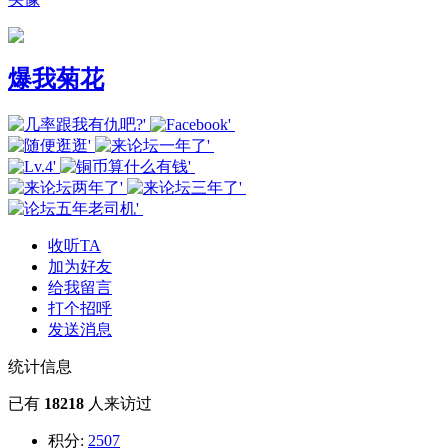
爆我菊花
收听TA
加为好友
给我留言
打个招呼
发送消息
统计信息
已有
18218
人来访过
积分:
2507