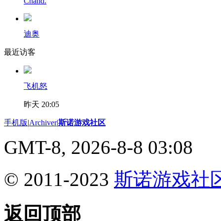
Chand.
迪奥
最近访客
飞机怒
昨天 20:05
手机版
|
Archiver
|
斯诺游戏社区
GMT-8, 2026-8-8 03:08
© 2011-2023
斯诺游戏社
返回顶部