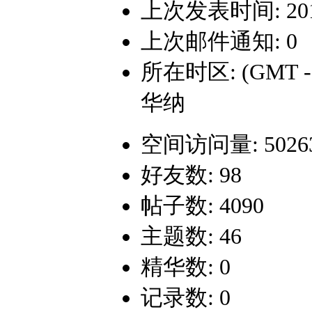
上次发表时间: 2014-
上次邮件通知: 0
所在时区: (GMT 
华纳
空间访问量: 5026
好友数: 98
帖子数: 4090
主题数: 46
精华数: 0
记录数: 0