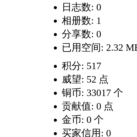
日志数: 0
相册数: 1
分享数: 0
已用空间: 2.32 M
积分: 517
威望: 52 点
铜币: 33017 个
贡献值: 0 点
金币: 0 个
买家信用: 0