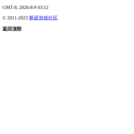
GMT-8, 2026-8-9 03:12
© 2011-2023
斯诺游戏社区
返回顶部