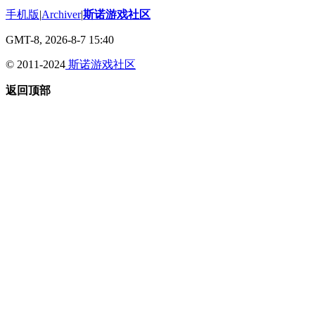
手机版
|
Archiver
|
斯诺游戏社区
GMT-8, 2026-8-7 15:40
© 2011-2024
斯诺游戏社区
返回顶部