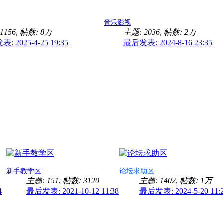
音乐影视
1156
,
帖数:
8万
主题: 2036
,
帖数:
2万
: 2025-4-25 19:35
最后发表: 2024-8-16 23:35
新手教学区
论坛求助区
主题: 151
,
帖数: 3120
主题: 1402
,
帖数:
1万
4
最后发表: 2021-10-12 11:38
最后发表: 2024-5-20 11: