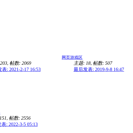
网页游戏区
203
,
帖数: 2069
主题: 18
,
帖数: 507
: 2021-2-17 16:53
最后发表: 2019-9-8 16:47
事
151
,
帖数: 2556
 2022-3-5 05:13