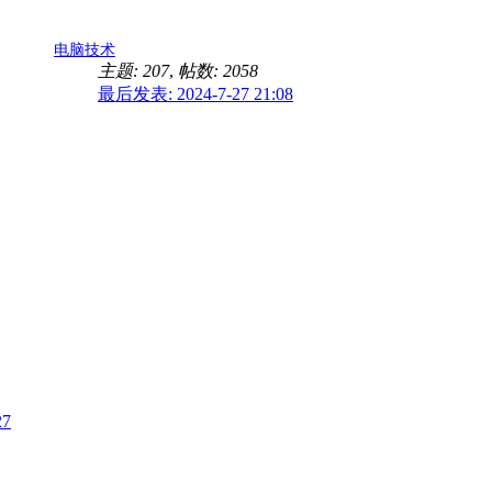
电脑技术
主题: 207
,
帖数: 2058
最后发表: 2024-7-27 21:08
27