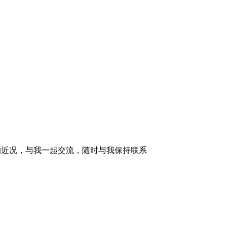
的近况，与我一起交流，随时与我保持联系