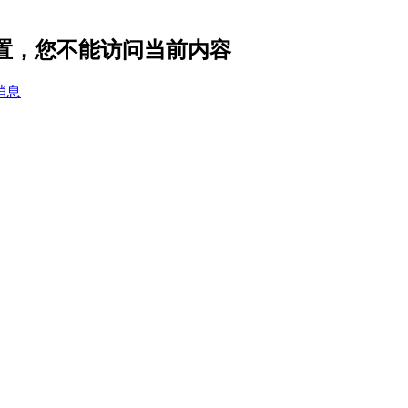
设置，您不能访问当前内容
消息