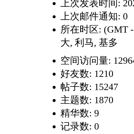
上次发表时间: 2023-
上次邮件通知: 0
所在时区: (GMT 
大, 利马, 基多
空间访问量: 1296
好友数: 1210
帖子数: 15247
主题数: 1870
精华数: 9
记录数: 0