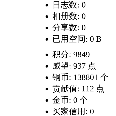
日志数: 0
相册数: 0
分享数: 0
已用空间: 0 B
积分: 9849
威望: 937 点
铜币: 138801 个
贡献值: 112 点
金币: 0 个
买家信用: 0