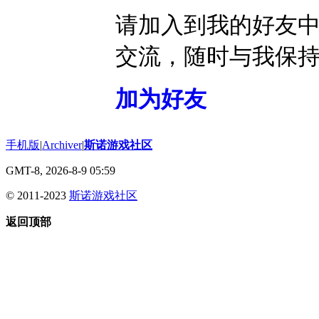
请加入到我的好友
交流，随时与我保
加为好友
手机版
|
Archiver
|
斯诺游戏社区
GMT-8, 2026-8-9 05:59
© 2011-2023
斯诺游戏社区
返回顶部