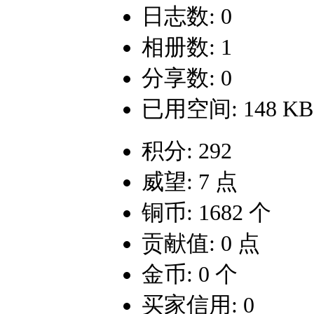
日志数: 0
相册数: 1
分享数: 0
已用空间: 148 KB
积分: 292
威望: 7 点
铜币: 1682 个
贡献值: 0 点
金币: 0 个
买家信用: 0