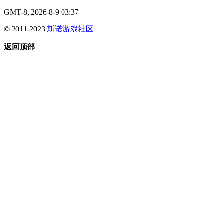
GMT-8, 2026-8-9 03:37
© 2011-2023
斯诺游戏社区
返回顶部