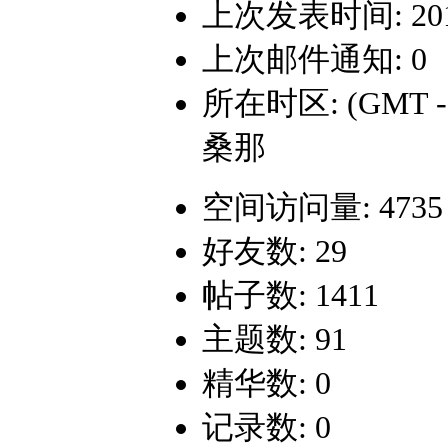
上次发表时间: 2017-
上次邮件通知: 0
所在时区: (GMT 
桑那
空间访问量: 4735
好友数: 29
帖子数: 1411
主题数: 91
精华数: 0
记录数: 0