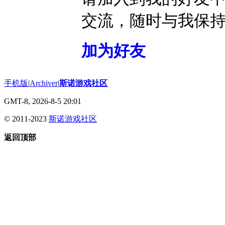
交流，随时与我保
加为好友
手机版
|
Archiver
|
斯诺游戏社区
GMT-8, 2026-8-5 20:01
© 2011-2023
斯诺游戏社区
返回顶部