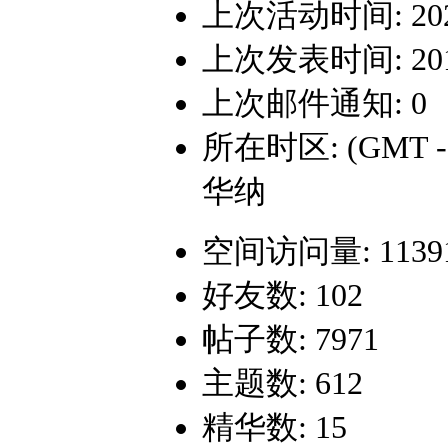
上次活动时间: 2024-
上次发表时间: 2017-
上次邮件通知: 0
所在时区: (GMT 
华纳
空间访问量: 1139
好友数: 102
帖子数: 7971
主题数: 612
精华数: 15