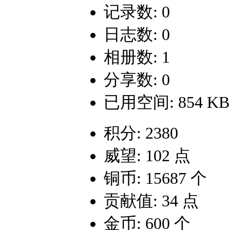
记录数: 0
日志数: 0
相册数: 1
分享数: 0
已用空间: 854 KB
积分: 2380
威望: 102 点
铜币: 15687 个
贡献值: 34 点
金币: 600 个