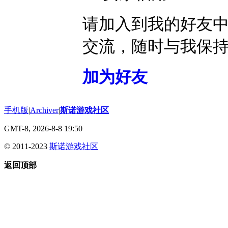
请加入到我的好友
交流，随时与我保
加为好友
手机版
|
Archiver
|
斯诺游戏社区
GMT-8, 2026-8-8 19:50
© 2011-2023
斯诺游戏社区
返回顶部