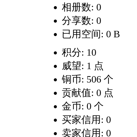
相册数: 0
分享数: 0
已用空间: 0 B
积分: 10
威望: 1 点
铜币: 506 个
贡献值: 0 点
金币: 0 个
买家信用: 0
卖家信用: 0