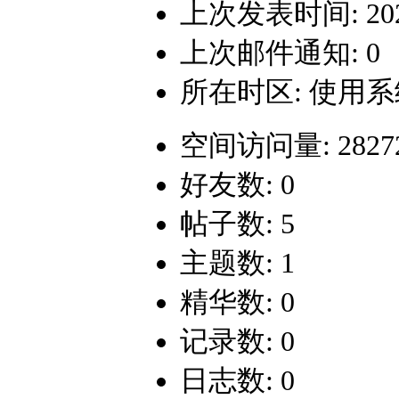
上次发表时间: 2024-
上次邮件通知: 0
所在时区: 使用
空间访问量: 2827
好友数: 0
帖子数: 5
主题数: 1
精华数: 0
记录数: 0
日志数: 0