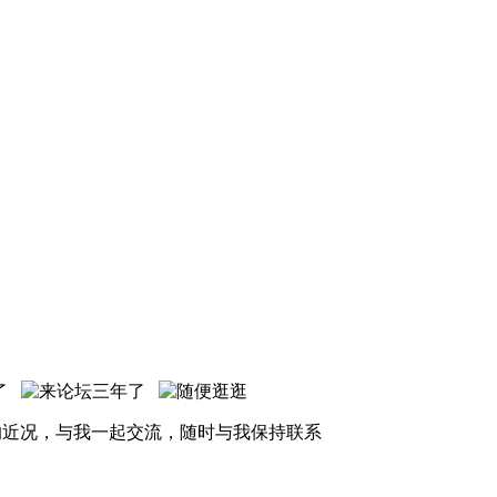
的近况，与我一起交流，随时与我保持联系