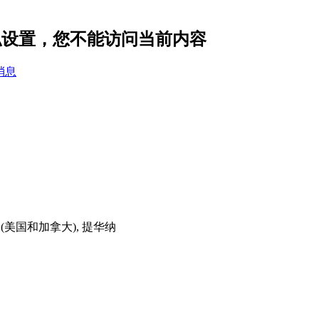
的隐私设置，您不能访问当前内容
消息
时间(美国和加拿大), 提华纳