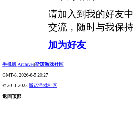
请加入到我的好友
交流，随时与我保
加为好友
手机版
|
Archiver
|
斯诺游戏社区
GMT-8, 2026-8-5 20:27
© 2011-2023
斯诺游戏社区
返回顶部