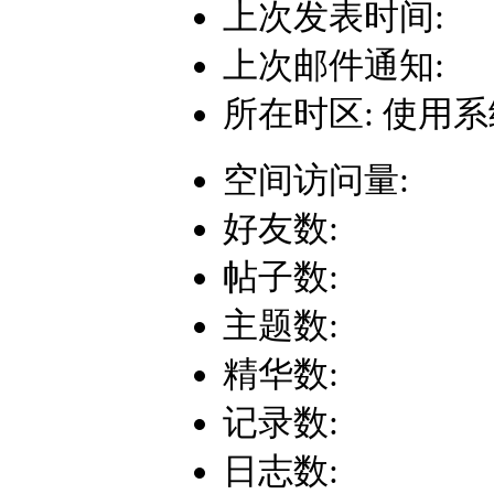
上次发表时间:
上次邮件通知:
所在时区: 使用
空间访问量:
好友数:
帖子数:
主题数:
精华数:
记录数:
日志数: