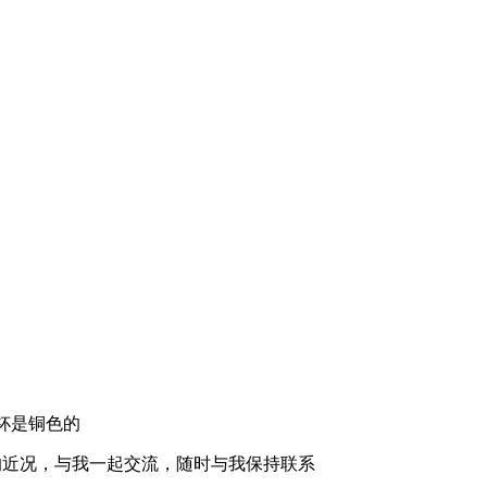
的近况，与我一起交流，随时与我保持联系