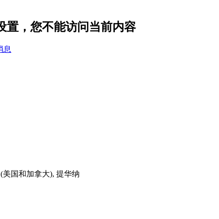
私设置，您不能访问当前内容
消息
时间(美国和加拿大), 提华纳