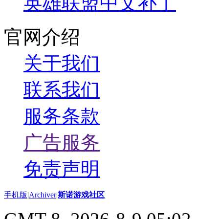
英雄联盟中文补丁
官网介绍
关于我们
联系我们
服务条款
广告服务
免责声明
手机版
|
Archiver
|
斯诺游戏社区