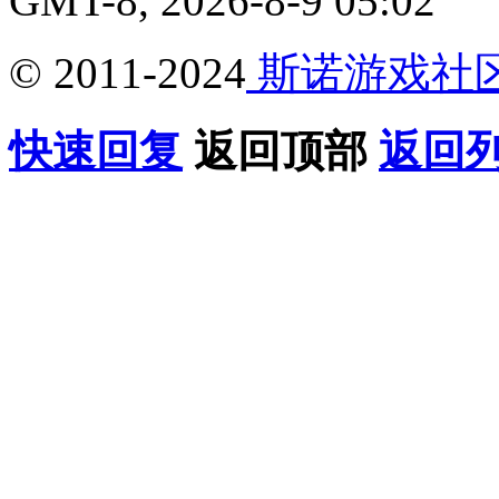
GMT-8, 2026-8-9 05:02
© 2011-2024
斯诺游戏社
快速回复
返回顶部
返回