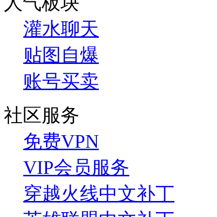
人气板块
灌水聊天
贴图自爆
账号买卖
社区服务
免费VPN
VIP会员服务
穿越火线中文补丁