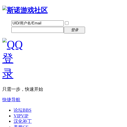
帐号
找回密码
自动登录
密码
立即注册
登录
只需一步，快速开始
快捷导航
论坛
BBS
VIP
VIP
汉化补丁