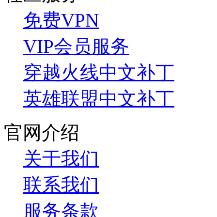
免费VPN
VIP会员服务
穿越火线中文补丁
英雄联盟中文补丁
官网介绍
关于我们
联系我们
服务条款