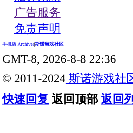
广告服务
免责声明
手机版
|
Archiver
|
斯诺游戏社区
GMT-8, 2026-8-8 22:36
© 2011-2024
斯诺游戏社
快速回复
返回顶部
返回