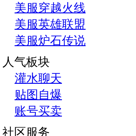
美服穿越火线
美服英雄联盟
美服炉石传说
人气板块
灌水聊天
贴图自爆
账号买卖
社区服务