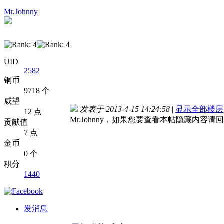
Mr.Johnny
UID
2582
铜币
9718 个
威望
发表于 2013-4-15 14:24:58
|
显示全部楼层
12 点
Mr.Johnny，如果您要查看本帖隐藏内容请
贡献值
7 点
金币
0 个
积分
1440
发消息