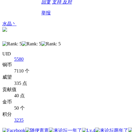
回复
支持
反对
举报
水晶丶
UID
5580
铜币
7110 个
威望
335 点
贡献值
40 点
金币
50 个
积分
3235