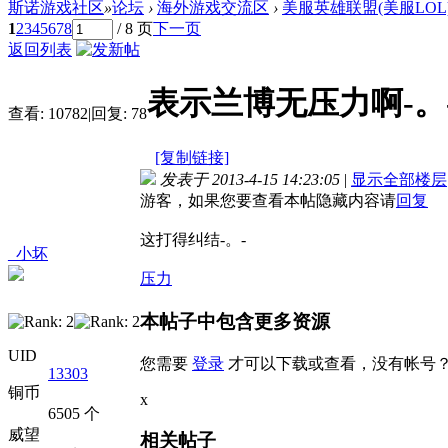
斯诺游戏社区
»
论坛
›
海外游戏交流区
›
美服英雄联盟(美服LOL
1
2
3
4
5
6
7
8
/ 8 页
下一页
返回列表
表示兰博无压力啊-。
查看:
10782
|
回复:
78
[复制链接]
发表于 2013-4-15 14:23:05
|
显示全部楼层
游客，如果您要查看本帖隐藏内容请
回复
这打得纠结-。-
_小坏
压力
本帖子中包含更多资源
UID
您需要
登录
才可以下载或查看，没有帐号
13303
铜币
x
6505 个
威望
相关帖子