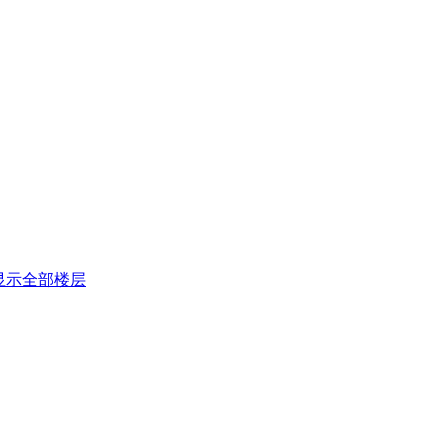
显示全部楼层