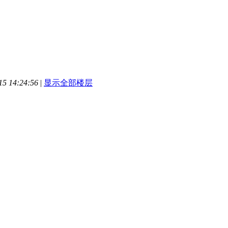
5 14:24:56
|
显示全部楼层