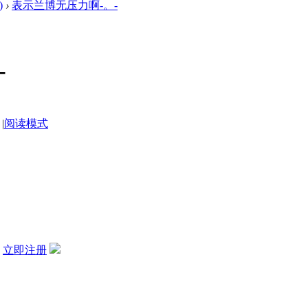
)
›
表示兰博无压力啊-。-
-
|
阅读模式
？
立即注册