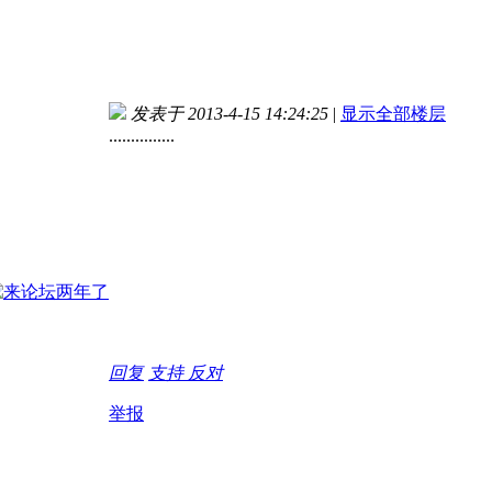
发表于 2013-4-15 14:24:25
|
显示全部楼层
...............
回复
支持
反对
举报