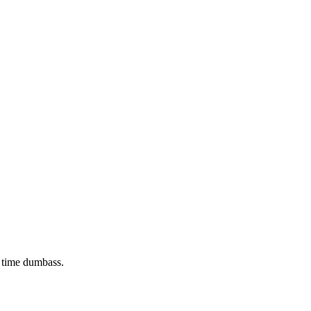
 dumbass.