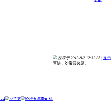
发表于 2013-8-2 12:32:35
|
显示
阿姨，沙发要奖励。