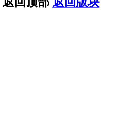
返回顶部
返回版块