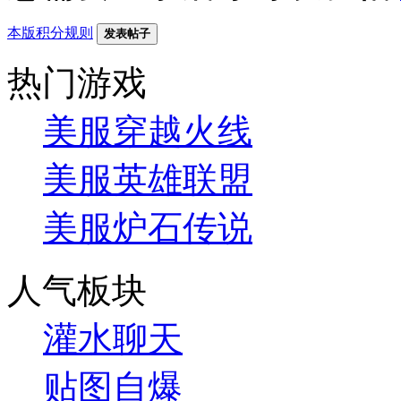
本版积分规则
发表帖子
热门游戏
美服穿越火线
美服英雄联盟
美服炉石传说
人气板块
灌水聊天
贴图自爆