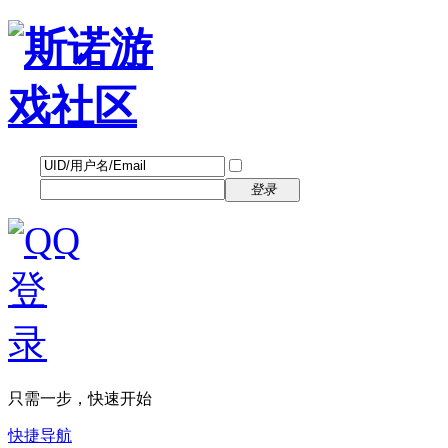
帐号
找回密码
自动登录
密码
立即注册
登录
只需一步，快速开始
快捷导航