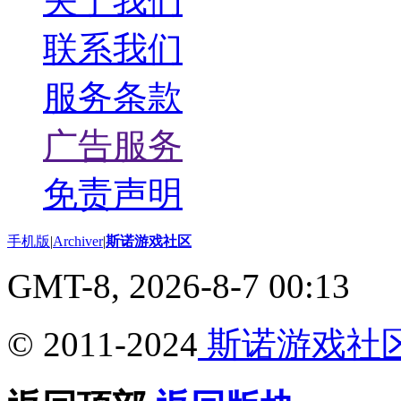
关于我们
联系我们
服务条款
广告服务
免责声明
手机版
|
Archiver
|
斯诺游戏社区
GMT-8, 2026-8-7 00:13
© 2011-2024
斯诺游戏社