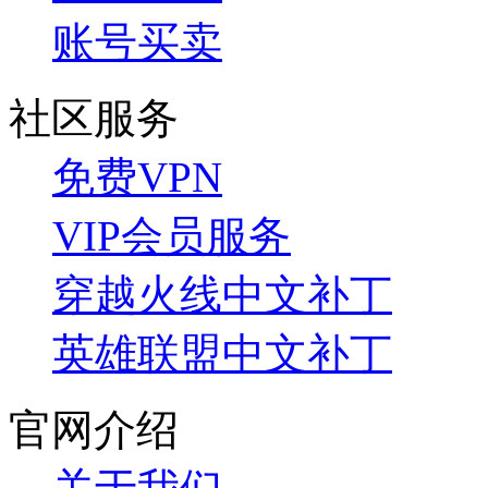
账号买卖
社区服务
免费VPN
VIP会员服务
穿越火线中文补丁
英雄联盟中文补丁
官网介绍