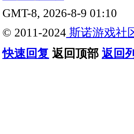
GMT-8, 2026-8-9 01:10
© 2011-2024
斯诺游戏社
快速回复
返回顶部
返回