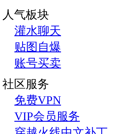
人气板块
灌水聊天
贴图自爆
账号买卖
社区服务
免费VPN
VIP会员服务
穿越火线中文补丁