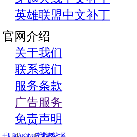
英雄联盟中文补丁
官网介绍
关于我们
联系我们
服务条款
广告服务
免责声明
手机版
|
Archiver
|
斯诺游戏社区